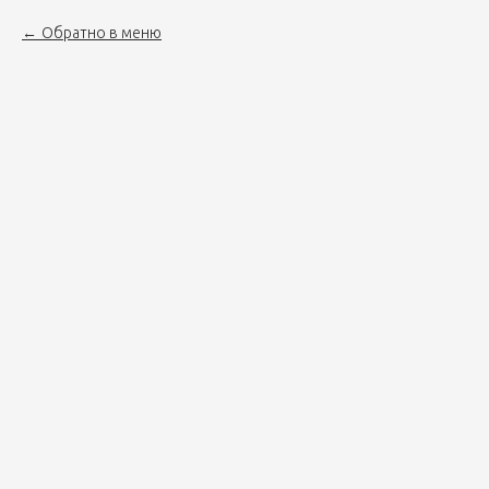
Обратно в меню